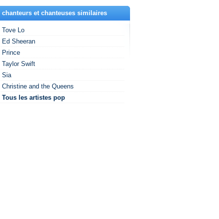
 chanteurs et chanteuses similaires
Tove Lo
Ed Sheeran
Prince
Taylor Swift
Sia
Christine and the Queens
Tous les artistes pop