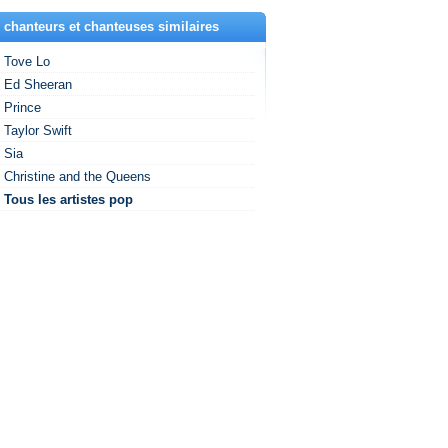
 chanteurs et chanteuses similaires
Tove Lo
Ed Sheeran
Prince
Taylor Swift
Sia
Christine and the Queens
Tous les artistes pop