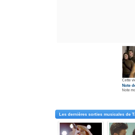
Cette vi
Note d
Note m
Les dernières sorties musicales de T