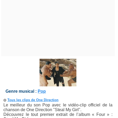
Genre musical :
Pop
Tous les clips de One Direction
Le meilleur du son Pop avec le vidéo-clip officiel de la
chanson de One Direction "Steal My Girl".
Découvrez le tout premier extrait de l’album « Four » :