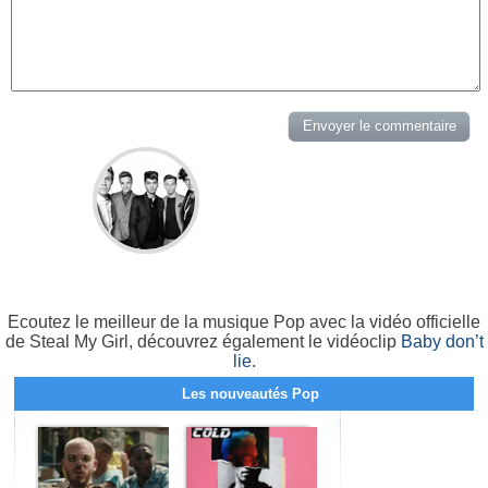
Ecoutez le meilleur de la musique Pop avec la vidéo officielle
de Steal My Girl, découvrez également le vidéoclip
Baby don’t
lie
.
Les nouveautés Pop