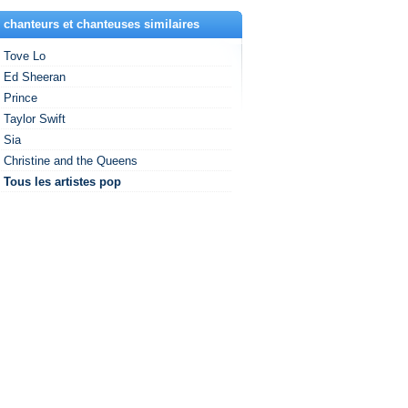
 chanteurs et chanteuses similaires
Tove Lo
Ed Sheeran
Prince
Taylor Swift
Sia
Christine and the Queens
Tous les artistes pop