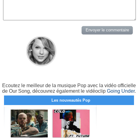
Ecoutez le meilleur de la musique Pop avec la vidéo officielle
de Our Song, découvrez également le vidéoclip
Going Under
.
Les nouveautés Pop