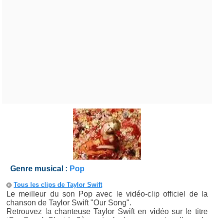
Genre musical :
Pop
Tous les clips de Taylor Swift
Le meilleur du son Pop avec le vidéo-clip officiel de la
chanson de Taylor Swift "Our Song".
Retrouvez la chanteuse Taylor Swift en vidéo sur le titre