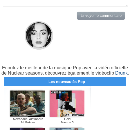
Ecoutez le meilleur de la musique Pop avec la vidéo officielle
de Nuclear seasons, découvrez également le vidéoclip
Drunk
.
Les nouveautés Pop
Alexandrie, Alexandra
Cold
M. Pokora
Maroon 5