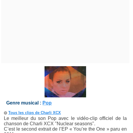
Genre musical :
Pop
Tous les clips de Charli XCX
Le meilleur du son Pop avec le vidéo-clip officiel de la
chanson de Charli XCX "Nuclear seasons".
C’est le second extrait de l’EP « You’re the One » paru en