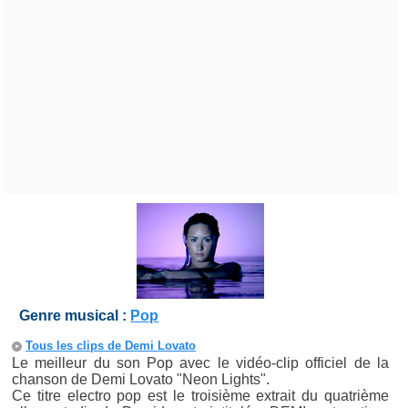
Genre musical :
Pop
Tous les clips de Demi Lovato
Le meilleur du son Pop avec le vidéo-clip officiel de la
chanson de Demi Lovato "Neon Lights".
Ce titre electro pop est le troisième extrait du quatrième