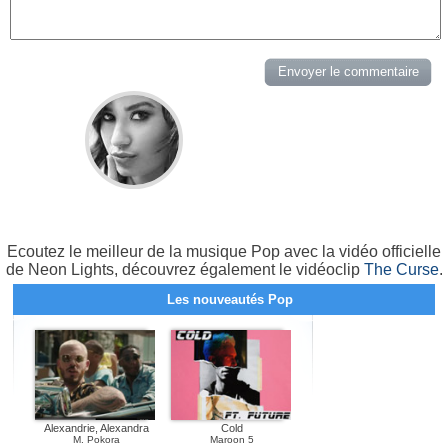
Ecoutez le meilleur de la musique Pop avec la vidéo officielle
de Neon Lights, découvrez également le vidéoclip
The Curse
.
Les nouveautés Pop
Alexandrie, Alexandra
Cold
M. Pokora
Maroon 5