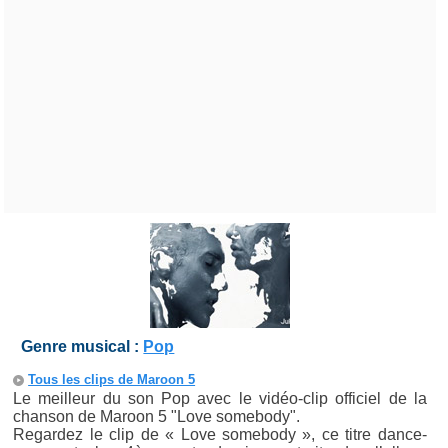
Genre musical :
Pop
Tous les clips de Maroon 5
Le meilleur du son Pop avec le vidéo-clip officiel de la
chanson de Maroon 5 "Love somebody".
Regardez le clip de « Love somebody », ce titre dance-