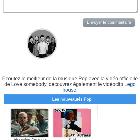
Ecoutez le meilleur de la musique Pop avec la vidéo officielle
de Love somebody, découvrez également le vidéoclip
Lego
house
.
Les nouveautés Pop
Alexandrie, Alexandra
Cold