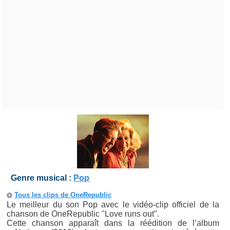
Genre musical :
Pop
Tous les clips de OneRepublic
Le meilleur du son Pop avec le vidéo-clip officiel de la
chanson de OneRepublic "Love runs out".
Cette chanson apparaît dans la réédition de l’album