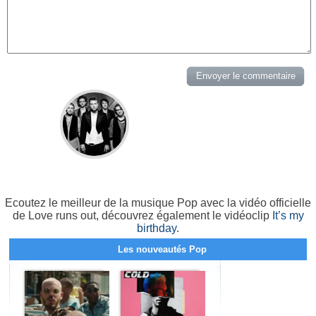
Ecoutez le meilleur de la musique Pop avec la vidéo officielle
de Love runs out, découvrez également le vidéoclip
It’s my
birthday
.
Les nouveautés Pop