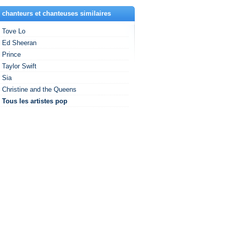
 chanteurs et chanteuses similaires
Tove Lo
Ed Sheeran
Prince
Taylor Swift
Sia
Christine and the Queens
Tous les artistes pop