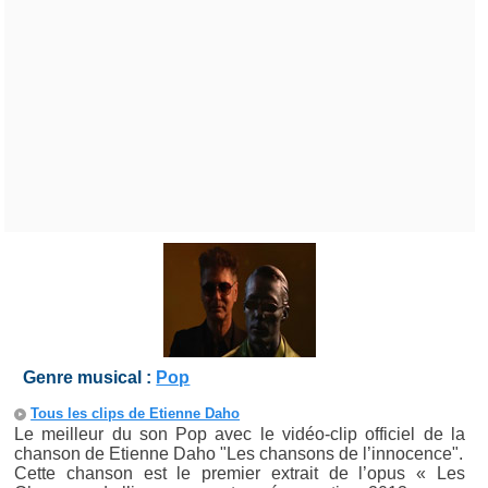
Genre musical :
Pop
Tous les clips de Etienne Daho
Le meilleur du son Pop avec le vidéo-clip officiel de la
chanson de Etienne Daho "Les chansons de l’innocence".
Cette chanson est le premier extrait de l’opus « Les