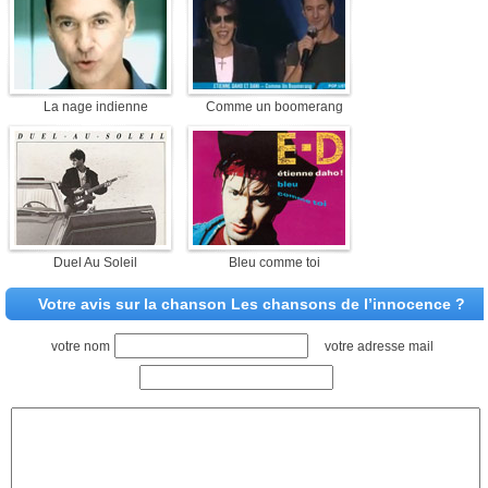
La nage indienne
Comme un boomerang
Duel Au Soleil
Bleu comme toi
Votre avis sur la chanson Les chansons de l’innocence ?
votre nom
votre adresse mail