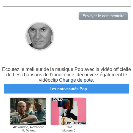
Ecoutez le meilleur de la musique Pop avec la vidéo officielle
de Les chansons de l’innocence, découvrez également le
vidéoclip
Change de pote
.
Les nouveautés Pop
Alexandrie, Alexandra
Cold
M. Pokora
Maroon 5