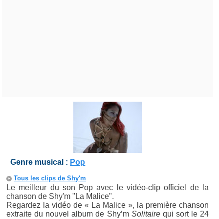
Genre musical :
Pop
Tous les clips de Shy'm
Le meilleur du son Pop avec le vidéo-clip officiel de la
chanson de Shy'm "La Malice".
Regardez la vidéo de « La Malice », la première chanson
extraite du nouvel album de Shy’m
Solitaire
qui sort le 24