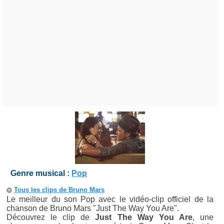
Genre musical :
Pop
Tous les clips de Bruno Mars
Le meilleur du son Pop avec le vidéo-clip officiel de la
chanson de Bruno Mars "Just The Way You Are".
Découvrez le clip de
Just The Way You Are
, une