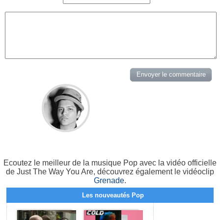
Ecoutez le meilleur de la musique Pop avec la vidéo officielle
de Just The Way You Are, découvrez également le vidéoclip
Grenade
.
Les nouveautés Pop