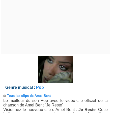
Genre musical :
Pop
Tous les clips de Amel Bent
Le meilleur du son Pop avec le vidéo-clip officiel de la
chanson de Amel Bent "Je Reste".
Visionnez le nouveau clip d’Amel Bent :
Je Reste
. Cette