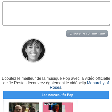
Ecoutez le meilleur de la musique Pop avec la vidéo officielle
de Je Reste, découvrez également le vidéoclip
Monarchy of
Roses
.
Les nouveautés Pop