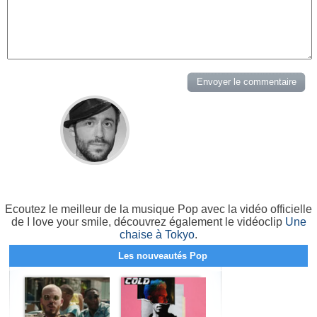
Ecoutez le meilleur de la musique Pop avec la vidéo officielle
de I love your smile, découvrez également le vidéoclip
Une
chaise à Tokyo
.
Les nouveautés Pop