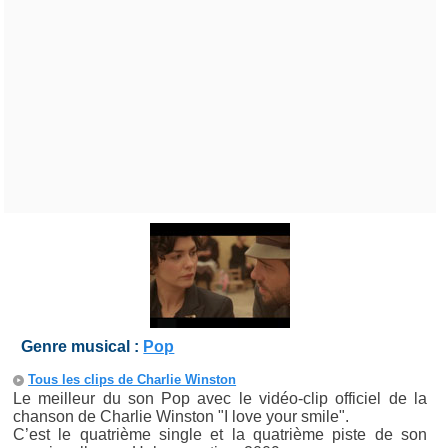
Genre musical :
Pop
Tous les clips de Charlie Winston
Le meilleur du son Pop avec le vidéo-clip officiel de la
chanson de Charlie Winston "I love your smile".
C’est le quatrième single et la quatrième piste de son