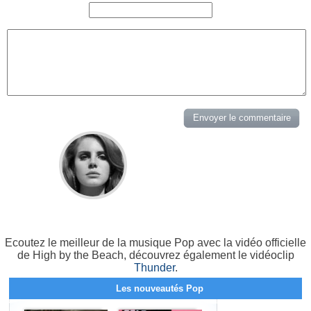
Ecoutez le meilleur de la musique Pop avec la vidéo officielle
de High by the Beach, découvrez également le vidéoclip
Thunder
.
Les nouveautés Pop