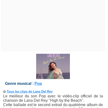
Genre musical :
Pop
Tous les clips de Lana Del Rey
Le meilleur du son Pop avec le vidéo-clip officiel de la
chanson de Lana Del Rey "High by the Beach".
Cette ballade est le second extrait du quatrième album de