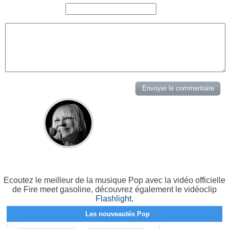
Ecoutez le meilleur de la musique Pop avec la vidéo officielle
de Fire meet gasoline, découvrez également le vidéoclip
Flashlight
.
Les nouveautés Pop