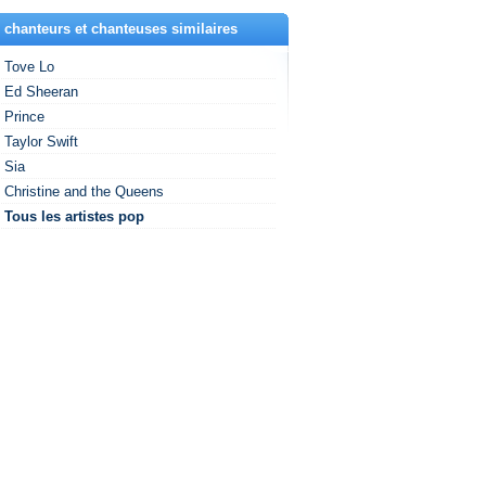
 chanteurs et chanteuses similaires
Tove Lo
Ed Sheeran
Prince
Taylor Swift
Sia
Christine and the Queens
Tous les artistes pop