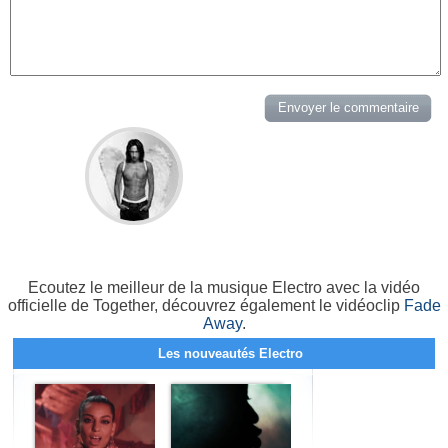
Ecoutez le meilleur de la musique Electro avec la vidéo
officielle de Together, découvrez également le vidéoclip
Fade
Away
.
Les nouveautés Electro