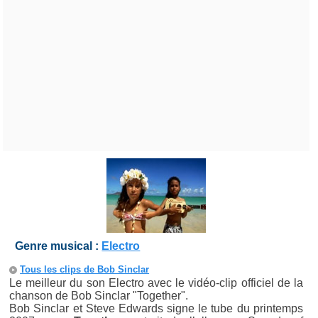
Genre musical :
Electro
Tous les clips de Bob Sinclar
Le meilleur du son Electro avec le vidéo-clip officiel de la
chanson de Bob Sinclar "Together".
Bob Sinclar et Steve Edwards signe le tube du printemps