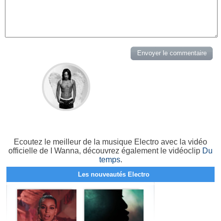
Ecoutez le meilleur de la musique Electro avec la vidéo
officielle de I Wanna, découvrez également le vidéoclip
Du
temps
.
Les nouveautés Electro