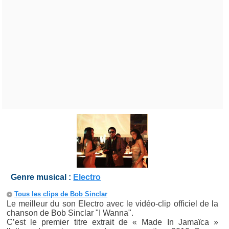
Genre musical :
Electro
Tous les clips de Bob Sinclar
Le meilleur du son Electro avec le vidéo-clip officiel de la
chanson de Bob Sinclar "I Wanna".
C’est le premier titre extrait de « Made In Jamaïca »