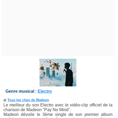
Genre musical :
Electro
Tous les clips de Madeon
Le meilleur du son Electro avec le vidéo-clip officiel de la
chanson de Madeon "Pay No Mind".
Madeon dévoile le 3ème single de son premier album