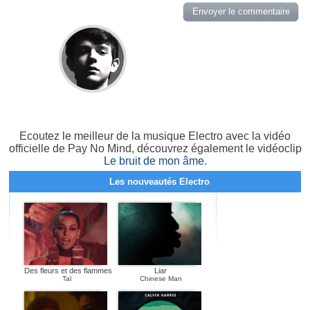
Ecoutez le meilleur de la musique Electro avec la vidéo
officielle de Pay No Mind, découvrez également le vidéoclip
Le bruit de mon âme
.
Les nouveautés Electro
Des fleurs et des flammes
Liar
Tal
Chinese Man