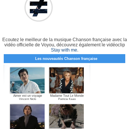
Ecoutez le meilleur de la musique Chanson française avec la
vidéo officielle de Voyou, découvrez également le vidéoclip
Stay with me
.
Les nouveautés Chanson française
Aimer est un voyage
Madame Tout Le Monde
Vincent Niclo
Patricia Kaas