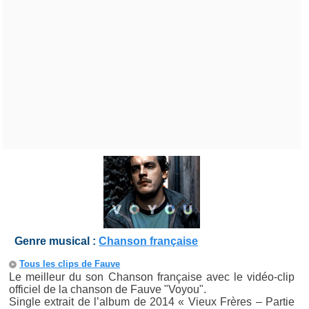
Genre musical :
Chanson française
Tous les clips de Fauve
Le meilleur du son Chanson française avec le vidéo-clip
officiel de la chanson de Fauve "Voyou".
Single extrait de l’album de 2014 « Vieux Frères – Partie