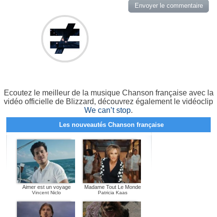
Ecoutez le meilleur de la musique Chanson française avec la
vidéo officielle de Blizzard, découvrez également le vidéoclip
We can’t stop
.
Les nouveautés Chanson française
Aimer est un voyage
Madame Tout Le Monde
Vincent Niclo
Patricia Kaas