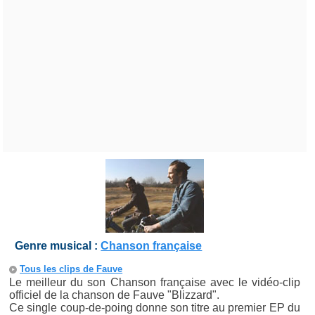
Genre musical :
Chanson française
Tous les clips de Fauve
Le meilleur du son Chanson française avec le vidéo-clip
officiel de la chanson de Fauve "Blizzard".
Ce single coup-de-poing donne son titre au premier EP du