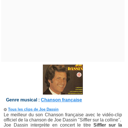
Genre musical :
Chanson française
Tous les clips de Joe Dassin
Le meilleur du son Chanson française avec le vidéo-clip
officiel de la chanson de Joe Dassin "Siffler sur la colline".
Joe Dassin interprète en concert le titre
Siffler sur la