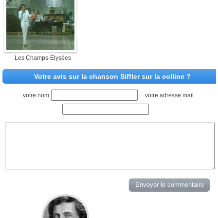
Les Champs-Élysées
Votre avis sur la chanson Siffler sur la colline ?
votre nom
votre adresse mail