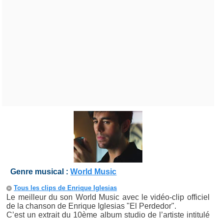
Genre musical :
World Music
Tous les clips de Enrique Iglesias
Le meilleur du son World Music avec le vidéo-clip officiel
de la chanson de Enrique Iglesias "El Perdedor".
C’est un extrait du 10ème album studio de l’artiste intitulé