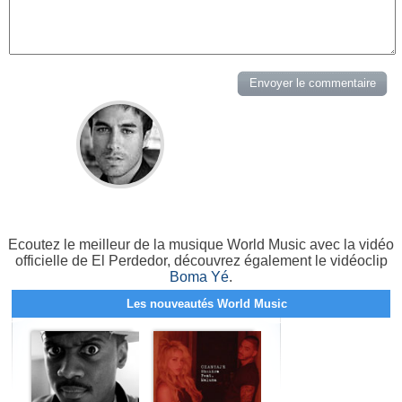
Ecoutez le meilleur de la musique World Music avec la vidéo
officielle de El Perdedor, découvrez également le vidéoclip
Boma Yé
.
Les nouveautés World Music