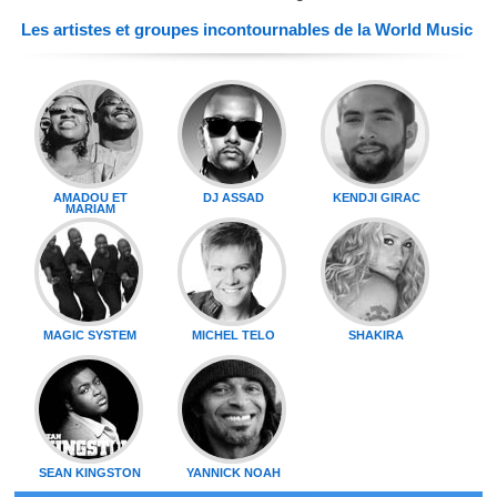
Les artistes et groupes incontournables de la World Music
AMADOU ET
DJ ASSAD
KENDJI GIRAC
MARIAM
MAGIC SYSTEM
MICHEL TELO
SHAKIRA
SEAN KINGSTON
YANNICK NOAH