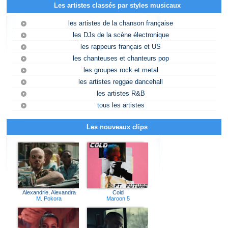
Les artistes classés par styles musicaux
les artistes de la chanson française
les DJs de la scène électronique
les rappeurs français et US
les chanteuses et chanteurs pop
les groupes rock et metal
les artistes reggae dancehall
les artistes R&B
tous les artistes
Les nouveaux clips
Alexandrie, Alexandra
Cold
M. Pokora
Maroon 5