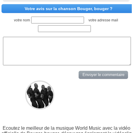
Votre avis sur la chanson Bouger, bouger ?
votre nom
votre adresse mail
Ecoutez le meilleur de la musique World Music avec la vidéo