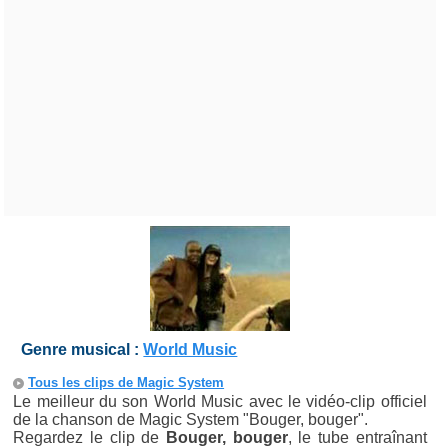
Genre musical :
World Music
Tous les clips de Magic System
Le meilleur du son World Music avec le vidéo-clip officiel
de la chanson de Magic System "Bouger, bouger".
Regardez le clip de
Bouger, bouger
, le tube entraînant