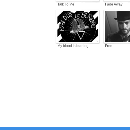
Talk To Me
Fade Away
My blood is burning
Free