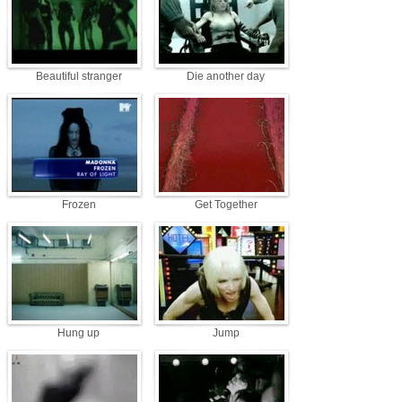
Beautiful stranger
Die another day
Frozen
Get Together
Hung up
Jump