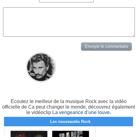
Ecoutez le meilleur de la musique Rock avec la vidéo
officielle de Ca peut changer le monde, découvrez également
le vidéoclip
La vengeance d’une louve
.
Les nouveautés Rock