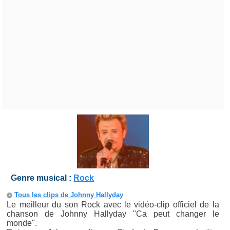
Genre musical :
Rock
Tous les clips de Johnny Hallyday
Le meilleur du son Rock avec le vidéo-clip officiel de la
chanson de Johnny Hallyday "Ca peut changer le
monde".