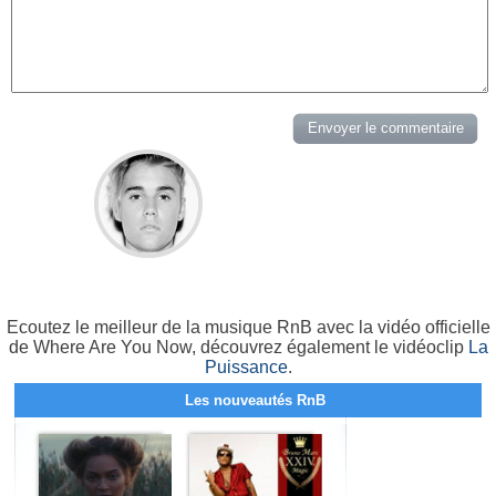
Ecoutez le meilleur de la musique RnB avec la vidéo officielle
de Where Are You Now, découvrez également le vidéoclip
La
Puissance
.
Les nouveautés RnB