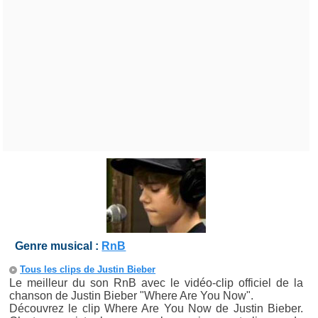
Genre musical :
RnB
Tous les clips de Justin Bieber
Le meilleur du son RnB avec le vidéo-clip officiel de la
chanson de Justin Bieber "Where Are You Now".
Découvrez le clip Where Are You Now de Justin Bieber.