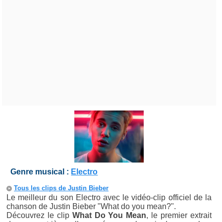
Genre musical :
Electro
Tous les clips de Justin Bieber
Le meilleur du son Electro avec le vidéo-clip officiel de la
chanson de Justin Bieber "What do you mean?".
Découvrez le clip
What Do You Mean
, le premier extrait