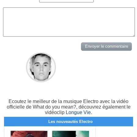
Ecoutez le meilleur de la musique Electro avec la vidéo
officielle de What do you mean?, découvrez également le
vidéoclip
Longue Vie
.
Les nouveautés Electro