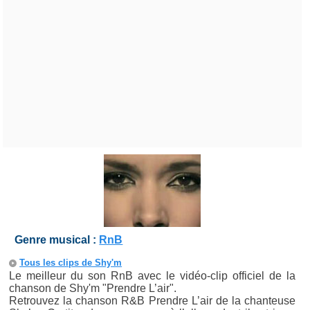
Genre musical :
RnB
Tous les clips de Shy'm
Le meilleur du son RnB avec le vidéo-clip officiel de la
chanson de Shy'm "Prendre L’air".
Retrouvez la chanson R&B Prendre L’air de la chanteuse