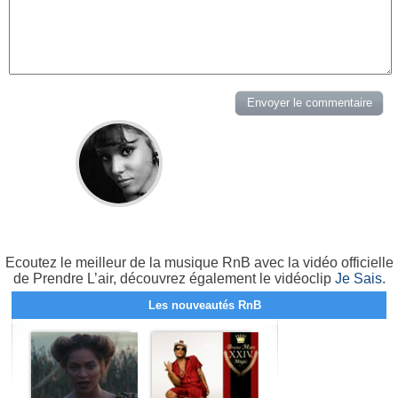
Ecoutez le meilleur de la musique RnB avec la vidéo officielle
de Prendre L’air, découvrez également le vidéoclip
Je Sais
.
Les nouveautés RnB