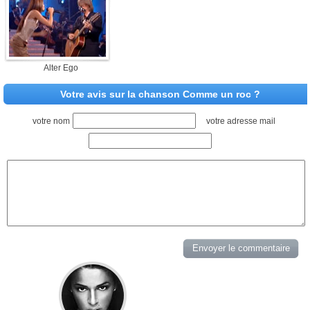
Alter Ego
Votre avis sur la chanson Comme un roc ?
votre nom
votre adresse mail