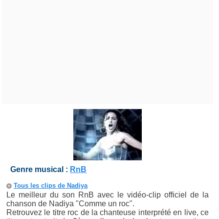
Genre musical :
RnB
Tous les clips de Nadiya
Le meilleur du son RnB avec le vidéo-clip officiel de la
chanson de Nadiya "Comme un roc".
Retrouvez le titre roc de la chanteuse interprété en live, ce