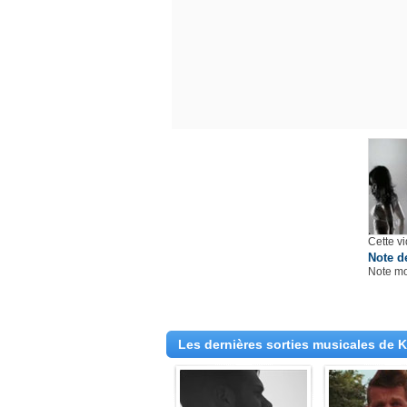
Cette v
Note d
Note m
Les dernières sorties musicales de 