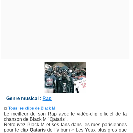
Genre musical :
Rap
Tous les clips de Black M
Le meilleur du son Rap avec le vidéo-clip officiel de la
chanson de Black M "Qataris".
Retrouvez Black M et ses fans dans les rues parisiennes
pour le clip
Qataris
de l’album « Les Yeux plus gros que