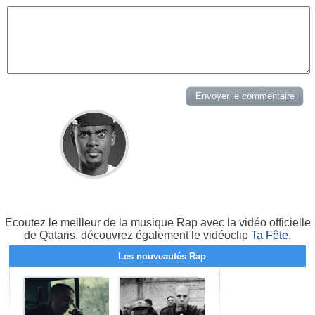
Ecoutez le meilleur de la musique Rap avec la vidéo officielle
de Qataris, découvrez également le vidéoclip
Ta Fête
.
Les nouveautés Rap