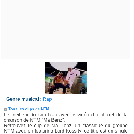
Genre musical :
Rap
Tous les clips de NTM
Le meilleur du son Rap avec le vidéo-clip officiel de la
chanson de NTM "Ma Benz".
Retrouvez le clip de Ma Benz, un classique du groupe
NTM avec en featuring Lord Kossity, ce titre est un single