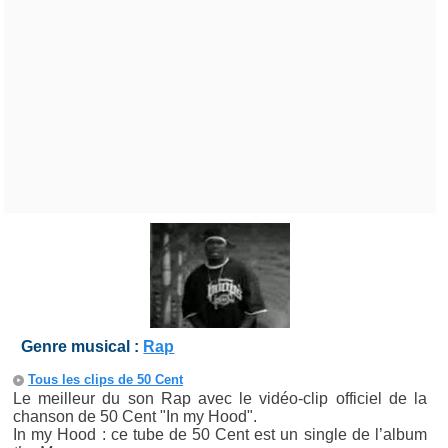
Genre musical :
Rap
Tous les clips de 50 Cent
Le meilleur du son Rap avec le vidéo-clip officiel de la
chanson de 50 Cent "In my Hood".
In my Hood : ce tube de 50 Cent est un single de l’album