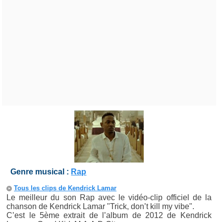
Genre musical :
Rap
Tous les clips de Kendrick Lamar
Le meilleur du son Rap avec le vidéo-clip officiel de la
chanson de Kendrick Lamar "Trick, don’t kill my vibe".
C’est le 5ème extrait de l’album de 2012 de Kendrick