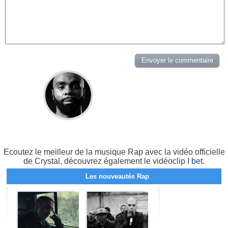
Ecoutez le meilleur de la musique Rap avec la vidéo officielle
de Crystal, découvrez également le vidéoclip
I bet
.
Les nouveautés Rap