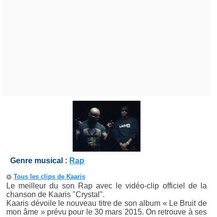
Genre musical :
Rap
Tous les clips de Kaaris
Le meilleur du son Rap avec le vidéo-clip officiel de la
chanson de Kaaris "Crystal".
Kaaris dévoile le nouveau titre de son album « Le Bruit de
mon âme » prévu pour le 30 mars 2015. On retrouve à ses