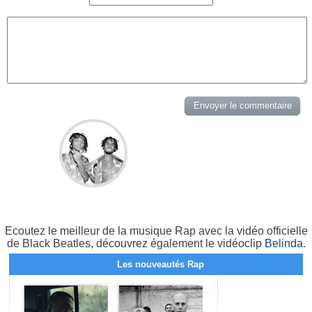
Ecoutez le meilleur de la musique Rap avec la vidéo officielle
de Black Beatles, découvrez également le vidéoclip
Belinda
.
Les nouveautés Rap