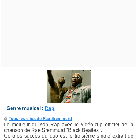
Genre musical :
Rap
Tous les clips de Rae Sremmurd
Le meilleur du son Rap avec le vidéo-clip officiel de la
chanson de Rae Sremmurd "Black Beatles".
Ce gros succès du duo est le troisième single extrait de