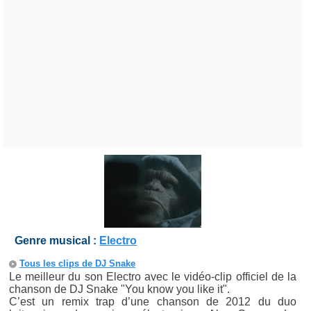
Genre musical :
Electro
Tous les clips de DJ Snake
Le meilleur du son Electro avec le vidéo-clip officiel de la
chanson de DJ Snake "You know you like it".
C’est un remix trap d’une chanson de 2012 du duo