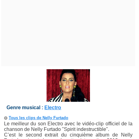
Genre musical :
Electro
Tous les clips de Nelly Furtado
Le meilleur du son Electro avec le vidéo-clip officiel de la
chanson de Nelly Furtado "Spirit indestructible".
C’est le second extrait du cinquième album de Nelly