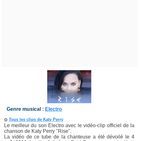
Genre musical :
Electro
Tous les clips de Katy Perry
Le meilleur du son Electro avec le vidéo-clip officiel de la
chanson de Katy Perry "Rise".
La vidéo de ce tube de la chanteuse a été dévoilé le 4