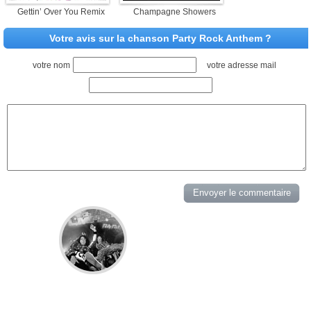
Gettin’ Over You Remix
Champagne Showers
Votre avis sur la chanson Party Rock Anthem ?
votre nom
votre adresse mail