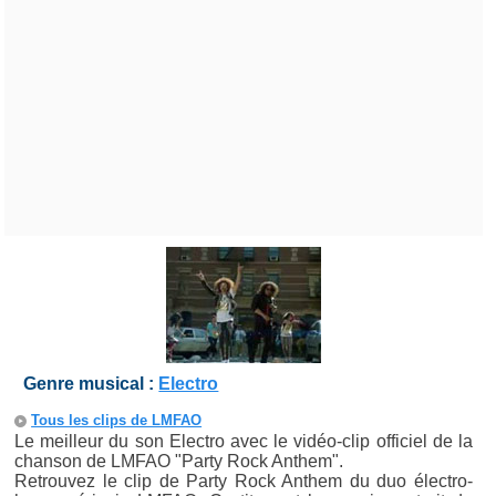
Genre musical :
Electro
Tous les clips de LMFAO
Le meilleur du son Electro avec le vidéo-clip officiel de la
chanson de LMFAO "Party Rock Anthem".
Retrouvez le clip de Party Rock Anthem du duo électro-