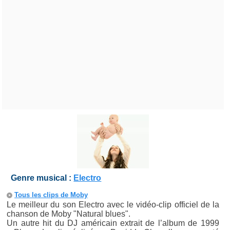
Genre musical :
Electro
Tous les clips de Moby
Le meilleur du son Electro avec le vidéo-clip officiel de la
chanson de Moby "Natural blues".
Un autre hit du DJ américain extrait de l’album de 1999