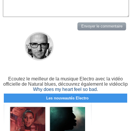
Ecoutez le meilleur de la musique Electro avec la vidéo
officielle de Natural blues, découvrez également le vidéoclip
Why does my heart feel so bad
.
Les nouveautés Electro