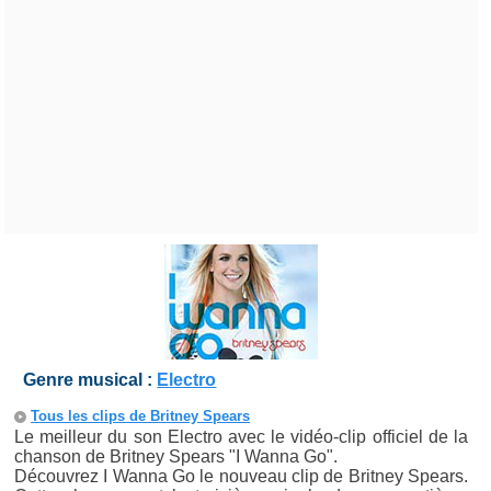
Genre musical :
Electro
Tous les clips de Britney Spears
Le meilleur du son Electro avec le vidéo-clip officiel de la
chanson de Britney Spears "I Wanna Go".
Découvrez I Wanna Go le nouveau clip de Britney Spears.