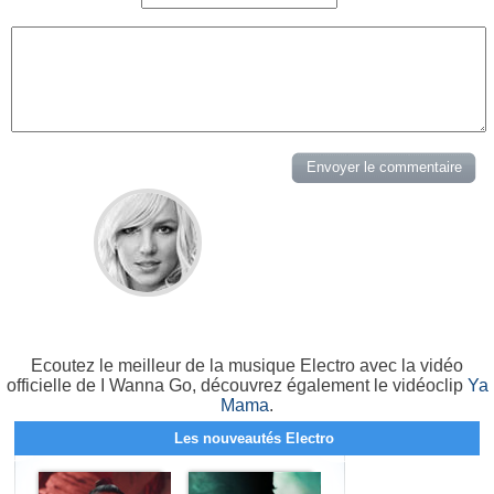
Ecoutez le meilleur de la musique Electro avec la vidéo
officielle de I Wanna Go, découvrez également le vidéoclip
Ya
Mama
.
Les nouveautés Electro