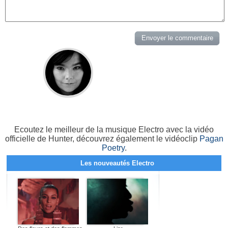
Ecoutez le meilleur de la musique Electro avec la vidéo
officielle de Hunter, découvrez également le vidéoclip
Pagan
Poetry
.
Les nouveautés Electro