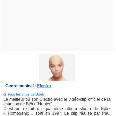
Genre musical :
Electro
Tous les clips de Björk
Le meilleur du son Electro avec le vidéo-clip officiel de la
chanson de Björk "Hunter".
C’est un extrait du quatrième album studio de Björk
« Homogenic » sorti en 1997. Le clip réalisé par Paul