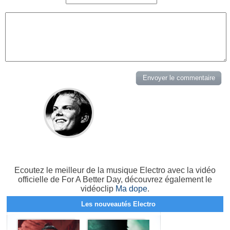
Ecoutez le meilleur de la musique Electro avec la vidéo
officielle de For A Better Day, découvrez également le
vidéoclip
Ma dope
.
Les nouveautés Electro