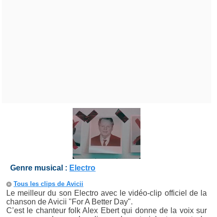
Genre musical :
Electro
Tous les clips de Avicii
Le meilleur du son Electro avec le vidéo-clip officiel de la
chanson de Avicii "For A Better Day".
C’est le chanteur folk Alex Ebert qui donne de la voix sur