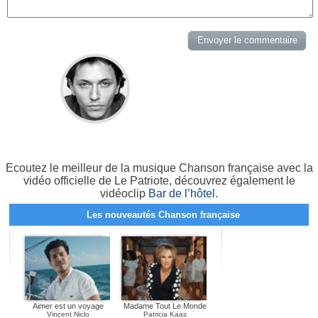
Ecoutez le meilleur de la musique Chanson française avec la
vidéo officielle de Le Patriote, découvrez également le
vidéoclip
Bar de l’hôtel
.
Les nouveautés Chanson française
Aimer est un voyage
Madame Tout Le Monde
Vincent Niclo
Patricia Kaas