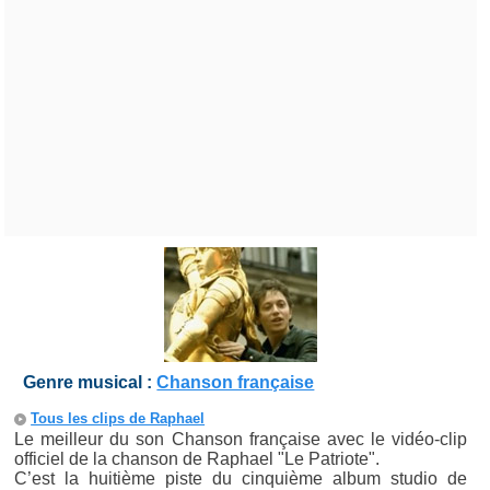
Genre musical :
Chanson française
Tous les clips de Raphael
Le meilleur du son Chanson française avec le vidéo-clip
officiel de la chanson de Raphael "Le Patriote".
C’est la huitième piste du cinquième album studio de